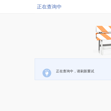
正在查询中
正在查询中，请刷新重试