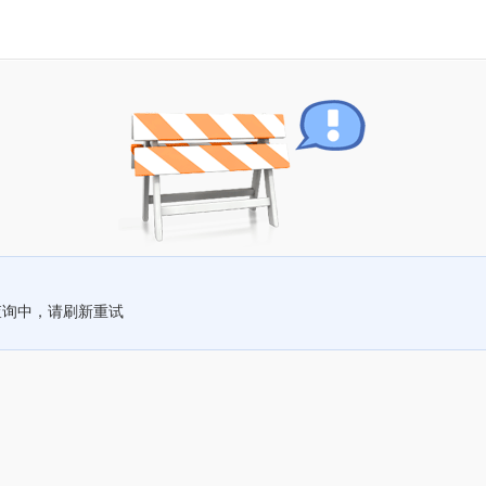
查询中，请刷新重试