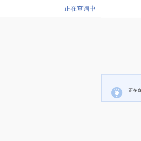
正在查询中
正在