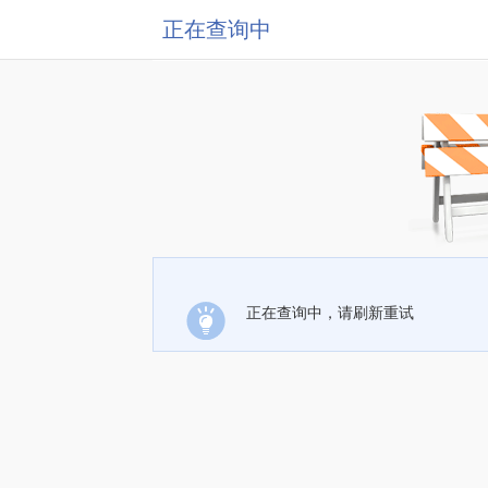
正在查询中
正在查询中，请刷新重试