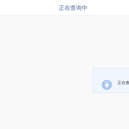
正在查询中
正在