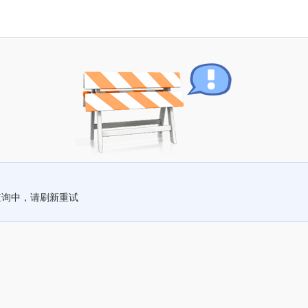
查询中，请刷新重试