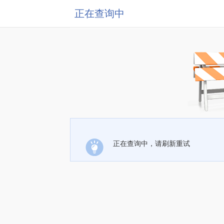
正在查询中
正在查询中，请刷新重试