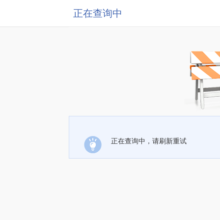
正在查询中
正在查询中，请刷新重试