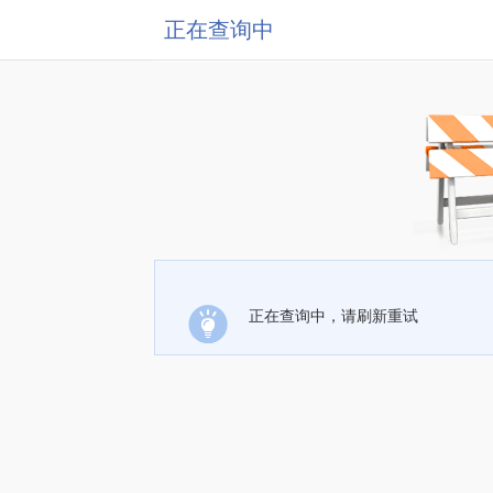
正在查询中
正在查询中，请刷新重试