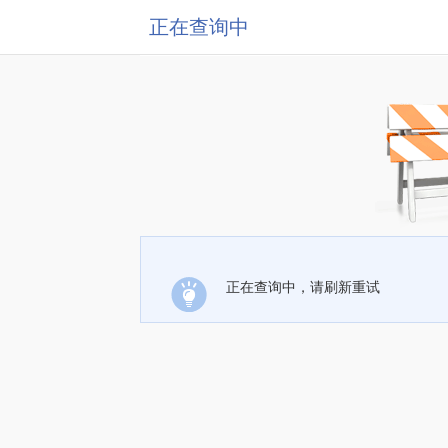
正在查询中
正在查询中，请刷新重试