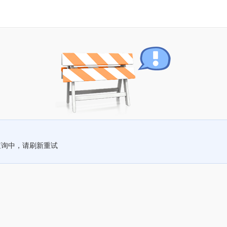
查询中，请刷新重试