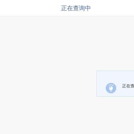
正在查询中
正在